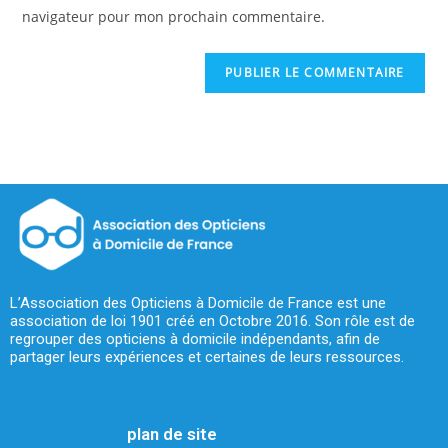
navigateur pour mon prochain commentaire.
L’Association des Opticiens à Domicile de France est une
association de loi 1901 créé en Octobre 2016. Son rôle est de
regrouper des opticiens à domicile indépendants, afin de
partager leurs expériences et certaines de leurs ressources.
plan de site