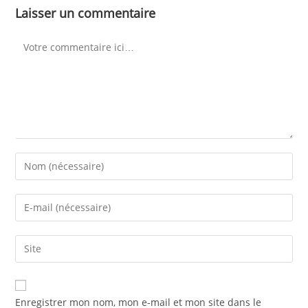
Laisser un commentaire
Enregistrer mon nom, mon e-mail et mon site dans le