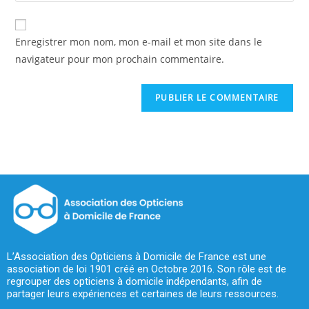
Enregistrer mon nom, mon e-mail et mon site dans le
navigateur pour mon prochain commentaire.
L’Association des Opticiens à Domicile de France est une
association de loi 1901 créé en Octobre 2016. Son rôle est de
regrouper des opticiens à domicile indépendants, afin de
partager leurs expériences et certaines de leurs ressources.