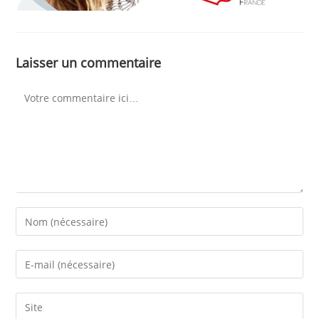
Laisser un commentaire