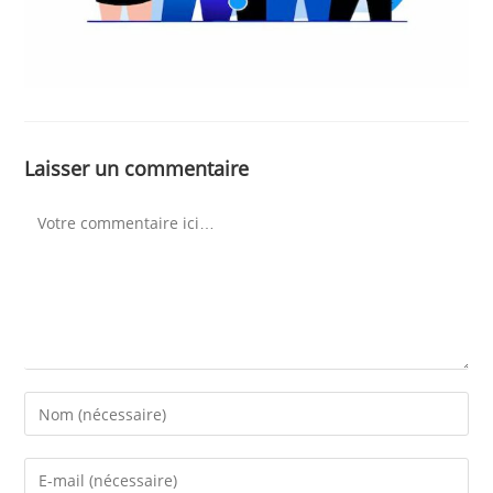
Laisser un commentaire