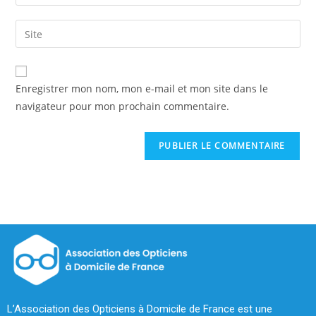
Enregistrer mon nom, mon e-mail et mon site dans le
navigateur pour mon prochain commentaire.
L’Association des Opticiens à Domicile de France est une