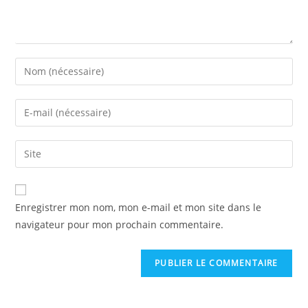
Enregistrer mon nom, mon e-mail et mon site dans le
navigateur pour mon prochain commentaire.