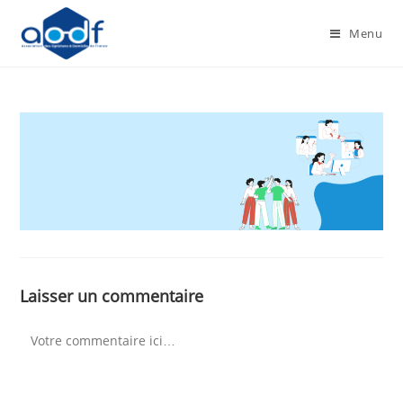
Menu
Laisser un commentaire