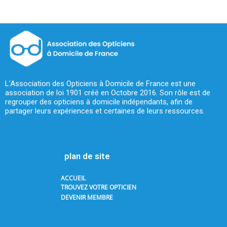
L’Association des Opticiens à Domicile de France est une
association de loi 1901 créé en Octobre 2016. Son rôle est de
regrouper des opticiens à domicile indépendants, afin de
partager leurs expériences et certaines de leurs ressources.
plan de site
ACCUEIL
TROUVEZ VOTRE OPTICIEN
DEVENIR MEMBRE