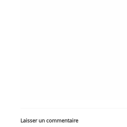
Laisser un commentaire