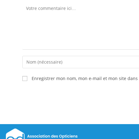
Enregistrer mon nom, mon e-mail et mon site dans