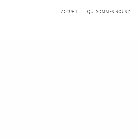
ACCUEIL
QUI SOMMES NOUS ?