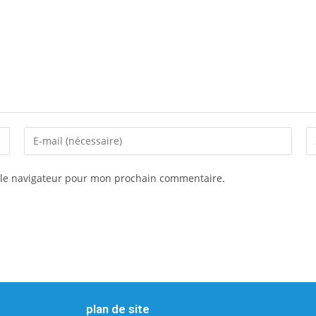
 le navigateur pour mon prochain commentaire.
plan de site