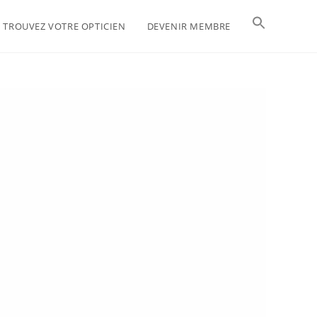
TROUVEZ VOTRE OPTICIEN
DEVENIR MEMBRE