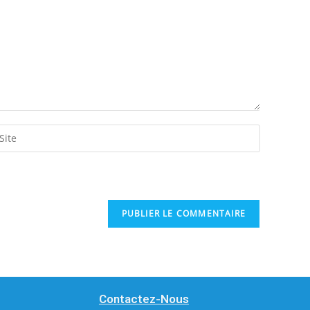
Contactez-Nous