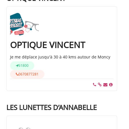
OPTIQUE VINCENT
Je me déplace jusqu'à 30 à 40 kms autour de Moncy
61800
0670877281
LES LUNETTES D’ANNABELLE