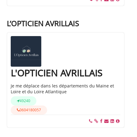
L’OPTICIEN AVRILLAIS
L'OPTICIEN AVRILLAIS
Je me déplace dans les départements du Maine et
Loire et du Loire Atlantique
49240
0604180057