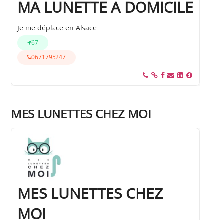
MA LUNETTE A DOMICILE
Je me déplace en Alsace
67
0671795247
MES LUNETTES CHEZ MOI
MES LUNETTES CHEZ
MOI