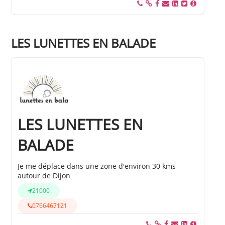
LES LUNETTES EN BALADE
LES LUNETTES EN
BALADE
Je me déplace dans une zone d'environ 30 kms
autour de Dijon
21000
0766467121