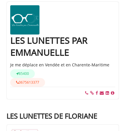
LES LUNETTES PAR
EMMANUELLE
Je me déplace en Vendée et en Charente-Maritime
85400
0675613377
LES LUNETTES DE FLORIANE