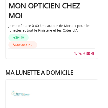
MON OPTICIEN CHEZ
MOI
Je me déplace à 40 kms autour de Morlaix pour les
lunettes et tout le Finistère et les Côtes d'A
29410
0660685140
MA LUNETTE A DOMICILE