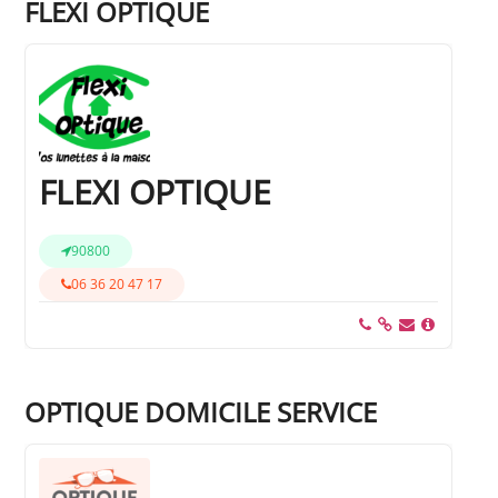
FLEXI OPTIQUE
FLEXI OPTIQUE
90800
06 36 20 47 17
OPTIQUE DOMICILE SERVICE