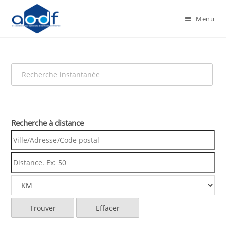
Menu
Recherche à distance
Trouver
Effacer