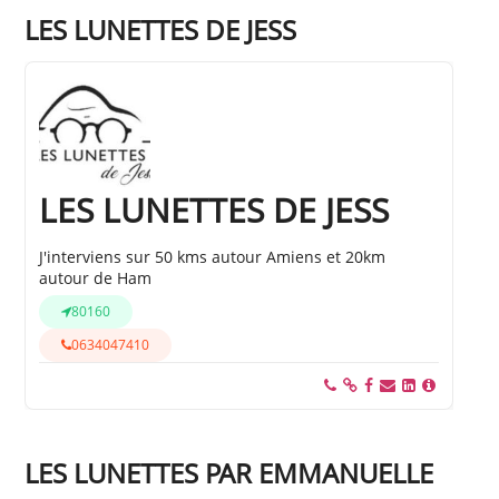
LES LUNETTES DE JESS
LES LUNETTES DE JESS
J'interviens sur 50 kms autour Amiens et 20km
autour de Ham
80160
0634047410
LES LUNETTES PAR EMMANUELLE