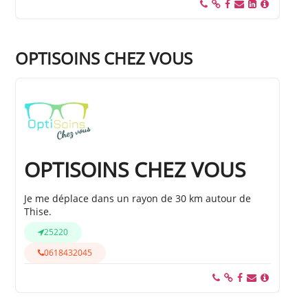
OPTISOINS CHEZ VOUS
OPTISOINS CHEZ VOUS
Je me déplace dans un rayon de 30 km autour de
Thise.
25220
0618432045