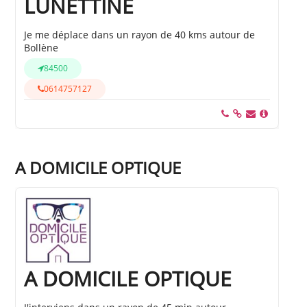
LUNETTINE
Je me déplace dans un rayon de 40 kms autour de
Bollène
84500
0614757127
A DOMICILE OPTIQUE
A DOMICILE OPTIQUE