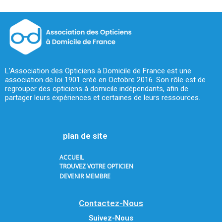
L’Association des Opticiens à Domicile de France est une
association de loi 1901 créé en Octobre 2016. Son rôle est de
regrouper des opticiens à domicile indépendants, afin de
partager leurs expériences et certaines de leurs ressources.
plan de site
ACCUEIL
TROUVEZ VOTRE OPTICIEN
DEVENIR MEMBRE
Contactez-Nous
Suivez-Nous