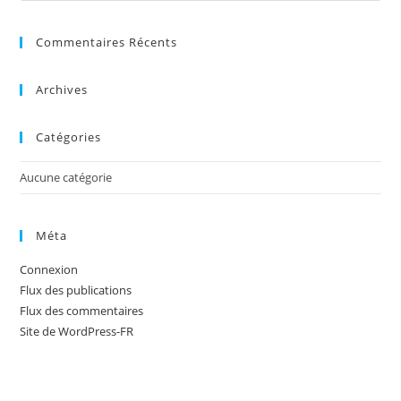
Commentaires Récents
Archives
Catégories
Aucune catégorie
Méta
Connexion
Flux des publications
Flux des commentaires
Site de WordPress-FR