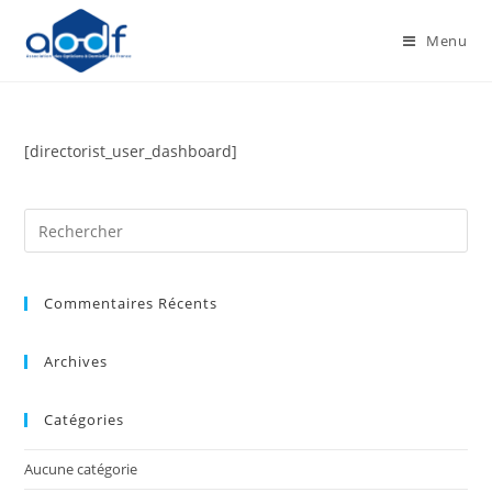
Menu
[directorist_user_dashboard]
Commentaires Récents
Archives
Catégories
Aucune catégorie