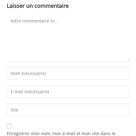
Laisser un commentaire
Enregistrer mon nom, mon e-mail et mon site dans le