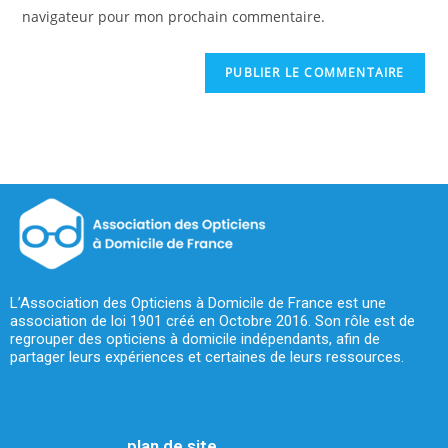
navigateur pour mon prochain commentaire.
L’Association des Opticiens à Domicile de France est une
association de loi 1901 créé en Octobre 2016. Son rôle est de
regrouper des opticiens à domicile indépendants, afin de
partager leurs expériences et certaines de leurs ressources.
plan de site