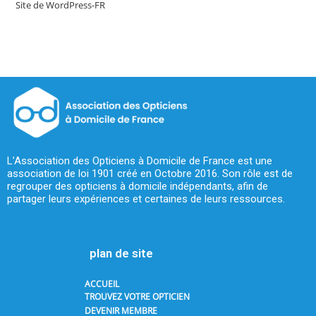
Site de WordPress-FR
L’Association des Opticiens à Domicile de France est une
association de loi 1901 créé en Octobre 2016. Son rôle est de
regrouper des opticiens à domicile indépendants, afin de
partager leurs expériences et certaines de leurs ressources.
plan de site
ACCUEIL
TROUVEZ VOTRE OPTICIEN
DEVENIR MEMBRE