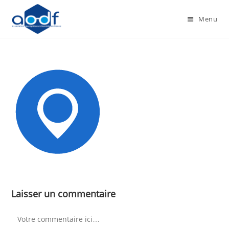
Menu
Laisser un commentaire