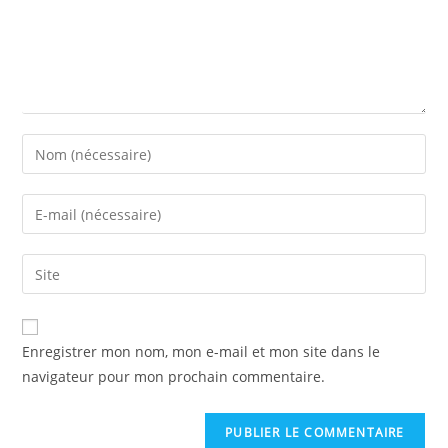
Enregistrer mon nom, mon e-mail et mon site dans le
navigateur pour mon prochain commentaire.