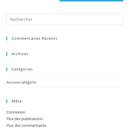
Commentaires Récents
Archives
Catégories
Aucune catégorie
Méta
Connexion
Flux des publications
Flux des commentaires