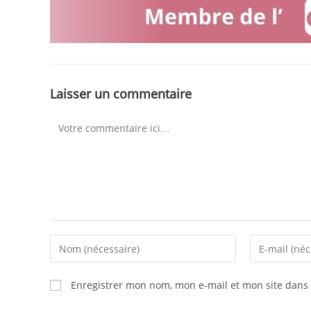
Laisser un commentaire
Enregistrer mon nom, mon e-mail et mon site dans