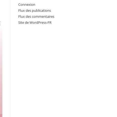
Connexion
Flux des publications
Flux des commentaires
Site de WordPress-FR