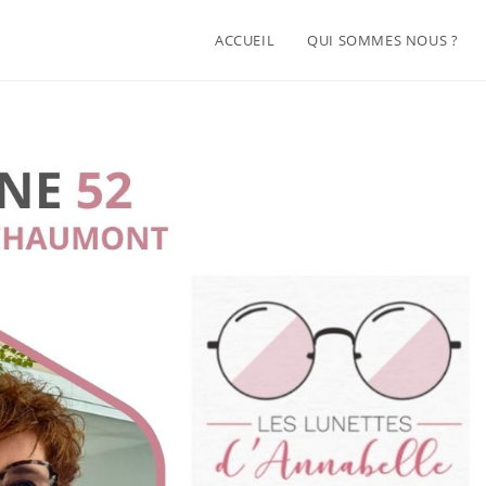
ACCUEIL
QUI SOMMES NOUS ?