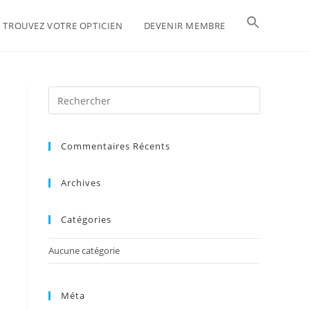
TROUVEZ VOTRE OPTICIEN
DEVENIR MEMBRE
Commentaires Récents
Archives
Catégories
Aucune catégorie
Méta