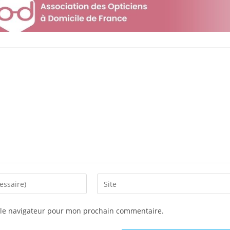
 le navigateur pour mon prochain commentaire.