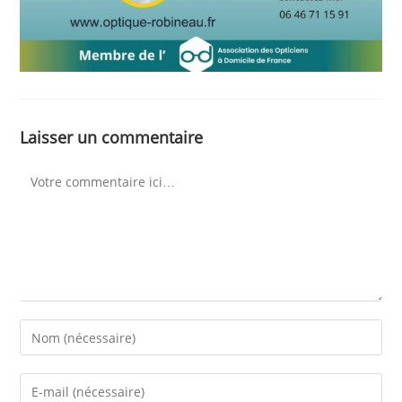
Laisser un commentaire