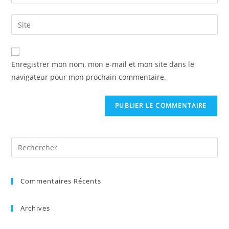
Enregistrer mon nom, mon e-mail et mon site dans le
navigateur pour mon prochain commentaire.
Commentaires Récents
Archives