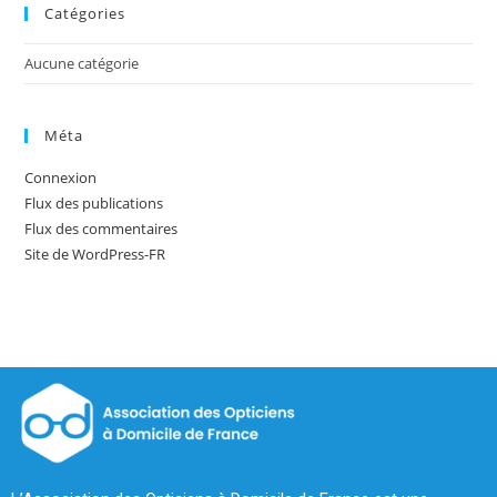
Catégories
Aucune catégorie
Méta
Connexion
Flux des publications
Flux des commentaires
Site de WordPress-FR