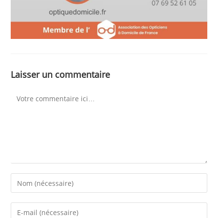
Laisser un commentaire