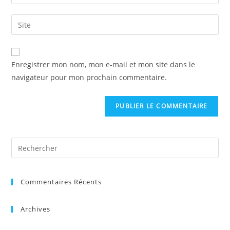
Enregistrer mon nom, mon e-mail et mon site dans le
navigateur pour mon prochain commentaire.
Commentaires Récents
Archives