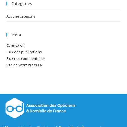
Catégories
Aucune catégorie
Méta
Connexion
Flux des publications
Flux des commentaires
Site de WordPress-FR