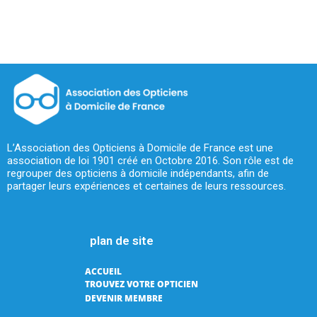
L’Association des Opticiens à Domicile de France est une
association de loi 1901 créé en Octobre 2016. Son rôle est de
regrouper des opticiens à domicile indépendants, afin de
partager leurs expériences et certaines de leurs ressources.
plan de site
ACCUEIL
TROUVEZ VOTRE OPTICIEN
DEVENIR MEMBRE