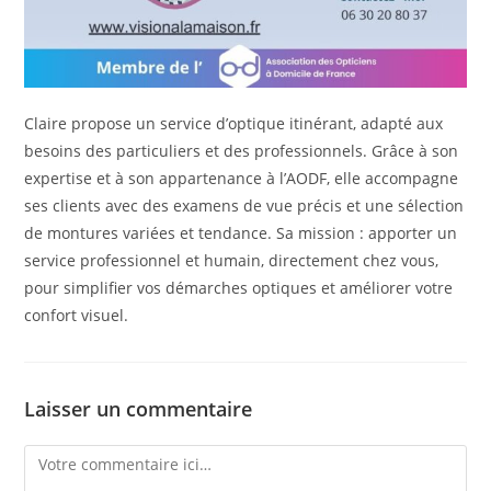
Claire propose un service d’optique itinérant, adapté aux
besoins des particuliers et des professionnels. Grâce à son
expertise et à son appartenance à l’AODF, elle accompagne
ses clients avec des examens de vue précis et une sélection
de montures variées et tendance. Sa mission : apporter un
service professionnel et humain, directement chez vous,
pour simplifier vos démarches optiques et améliorer votre
confort visuel.
Laisser un commentaire