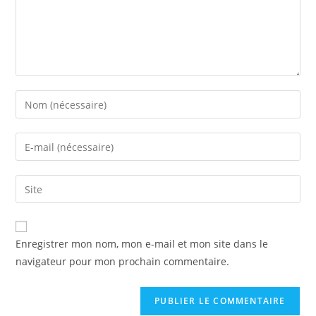
Enregistrer mon nom, mon e-mail et mon site dans le
navigateur pour mon prochain commentaire.