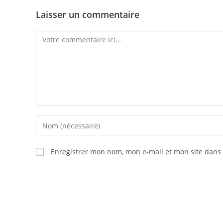
Laisser un commentaire
Enregistrer mon nom, mon e-mail et mon site dans