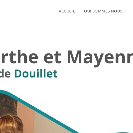
ACCUEIL
QUI SOMMES NOUS ?