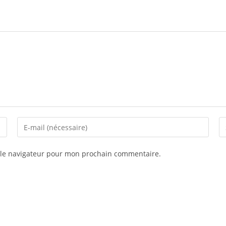
 le navigateur pour mon prochain commentaire.