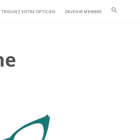
TROUVEZ VOTRE OPTICIEN
DEVENIR MEMBRE