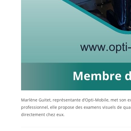
Marlène Guitet, représentante d’Opti-Mobile, met son e
professionnel, elle propose des examens visuels de quali
directement chez eux.