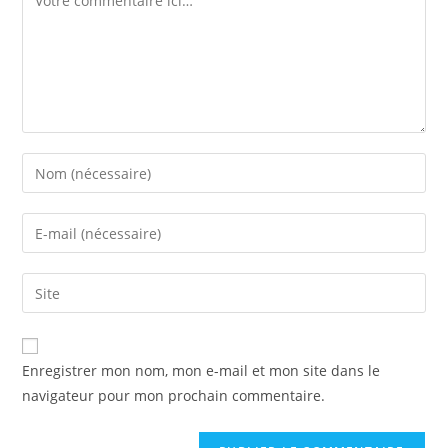
Enregistrer mon nom, mon e-mail et mon site dans le
navigateur pour mon prochain commentaire.