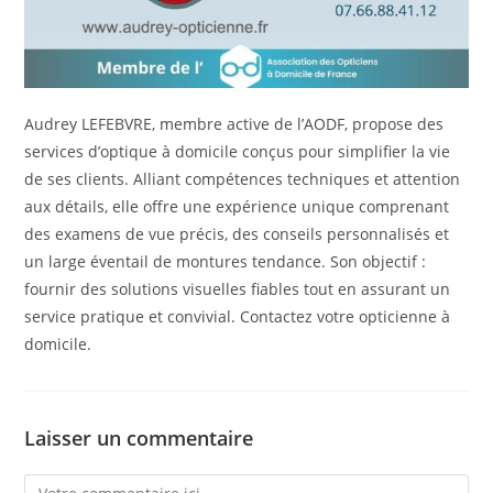
Audrey LEFEBVRE, membre active de l’AODF, propose des
services d’optique à domicile conçus pour simplifier la vie
de ses clients. Alliant compétences techniques et attention
aux détails, elle offre une expérience unique comprenant
des examens de vue précis, des conseils personnalisés et
un large éventail de montures tendance. Son objectif :
fournir des solutions visuelles fiables tout en assurant un
service pratique et convivial. Contactez votre opticienne à
domicile.
Laisser un commentaire