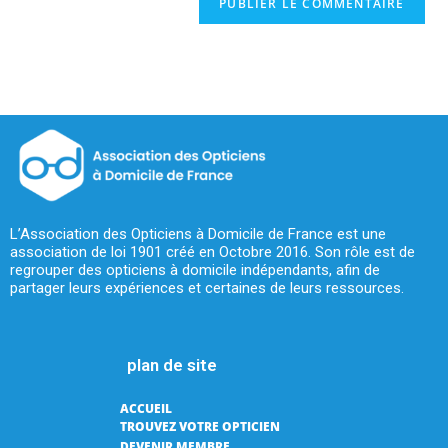
L’Association des Opticiens à Domicile de France est une
association de loi 1901 créé en Octobre 2016. Son rôle est de
regrouper des opticiens à domicile indépendants, afin de
partager leurs expériences et certaines de leurs ressources.
plan de site
ACCUEIL
TROUVEZ VOTRE OPTICIEN
DEVENIR MEMBRE