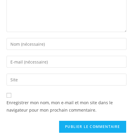
Enregistrer mon nom, mon e-mail et mon site dans le
navigateur pour mon prochain commentaire.