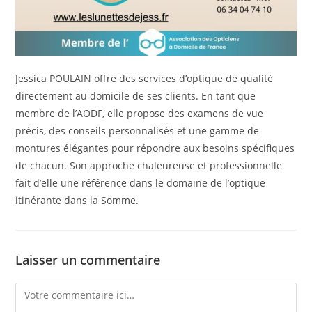
Jessica POULAIN offre des services d’optique de qualité
directement au domicile de ses clients. En tant que
membre de l’AODF, elle propose des examens de vue
précis, des conseils personnalisés et une gamme de
montures élégantes pour répondre aux besoins spécifiques
de chacun. Son approche chaleureuse et professionnelle
fait d’elle une référence dans le domaine de l’optique
itinérante dans la Somme.
Laisser un commentaire