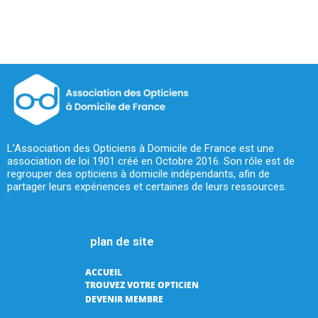
L’Association des Opticiens à Domicile de France est une
association de loi 1901 créé en Octobre 2016. Son rôle est de
regrouper des opticiens à domicile indépendants, afin de
partager leurs expériences et certaines de leurs ressources.
plan de site
ACCUEIL
TROUVEZ VOTRE OPTICIEN
DEVENIR MEMBRE