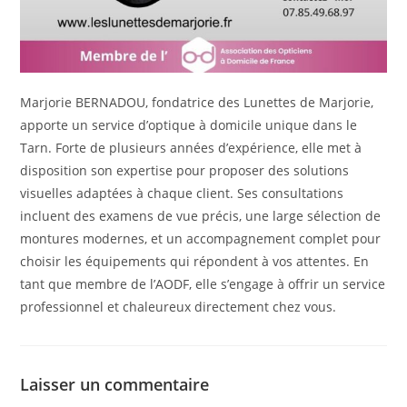
Marjorie BERNADOU, fondatrice des Lunettes de Marjorie,
apporte un service d’optique à domicile unique dans le
Tarn. Forte de plusieurs années d’expérience, elle met à
disposition son expertise pour proposer des solutions
visuelles adaptées à chaque client. Ses consultations
incluent des examens de vue précis, une large sélection de
montures modernes, et un accompagnement complet pour
choisir les équipements qui répondent à vos attentes. En
tant que membre de l’AODF, elle s’engage à offrir un service
professionnel et chaleureux directement chez vous.
Laisser un commentaire