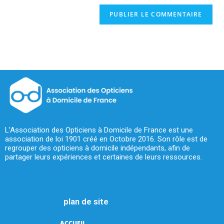
L’Association des Opticiens à Domicile de France est une
association de loi 1901 créé en Octobre 2016. Son rôle est de
regrouper des opticiens à domicile indépendants, afin de
partager leurs expériences et certaines de leurs ressources.
plan de site
ACCUEIL