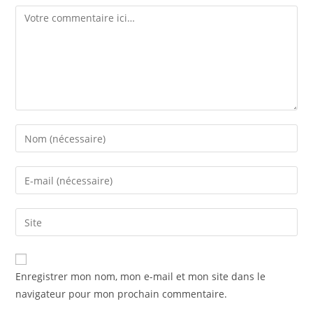
Enregistrer mon nom, mon e-mail et mon site dans le
navigateur pour mon prochain commentaire.