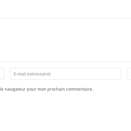
 le navigateur pour mon prochain commentaire.