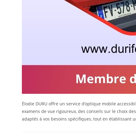
Élodie DURU offre un service d’optique mobile accessible
examens de vue rigoureux, des conseils sur le choix des
adaptés à vos besoins spécifiques, tout en établissant u