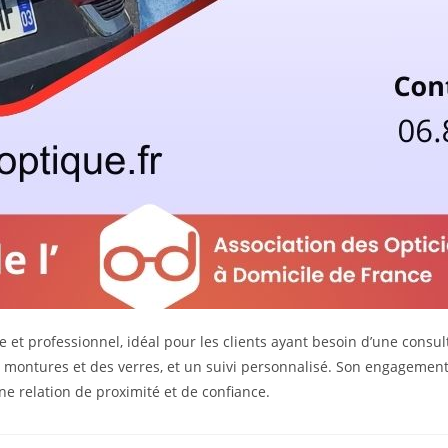
 et professionnel, idéal pour les clients ayant besoin d’une consu
 montures et des verres, et un suivi personnalisé. Son engagement :
ne relation de proximité et de confiance.