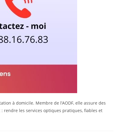
ltation à domicile. Membre de l’AODF, elle assure des
 rendre les services optiques pratiques, fiables et