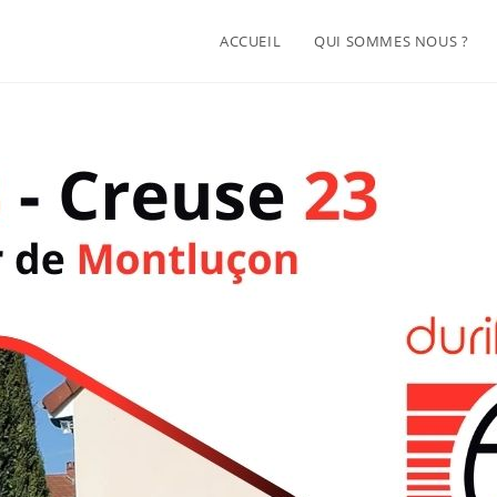
ACCUEIL
QUI SOMMES NOUS ?