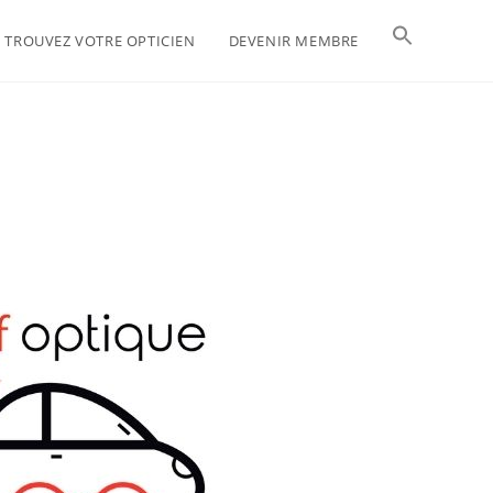
TROUVEZ VOTRE OPTICIEN
DEVENIR MEMBRE