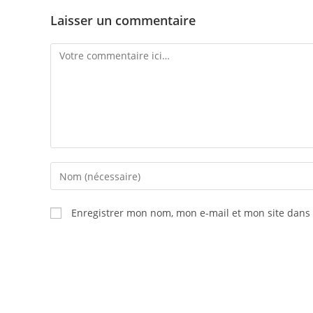
Laisser un commentaire
Enregistrer mon nom, mon e-mail et mon site dans