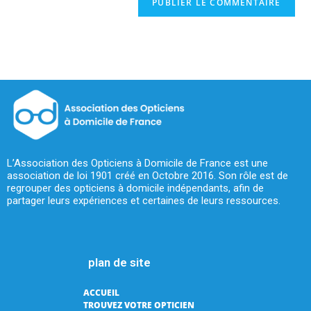
L’Association des Opticiens à Domicile de France est une
association de loi 1901 créé en Octobre 2016. Son rôle est de
regrouper des opticiens à domicile indépendants, afin de
partager leurs expériences et certaines de leurs ressources.
plan de site
ACCUEIL
TROUVEZ VOTRE OPTICIEN