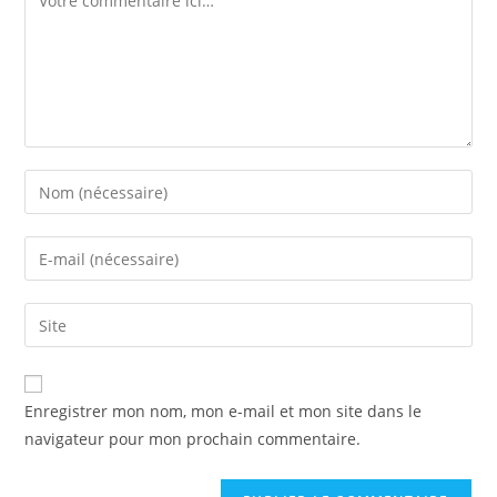
Enregistrer mon nom, mon e-mail et mon site dans le
navigateur pour mon prochain commentaire.