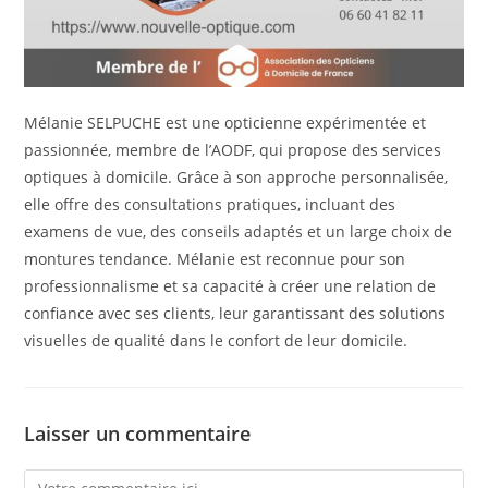
Mélanie SELPUCHE est une opticienne expérimentée et
passionnée, membre de l’AODF, qui propose des services
optiques à domicile. Grâce à son approche personnalisée,
elle offre des consultations pratiques, incluant des
examens de vue, des conseils adaptés et un large choix de
montures tendance. Mélanie est reconnue pour son
professionnalisme et sa capacité à créer une relation de
confiance avec ses clients, leur garantissant des solutions
visuelles de qualité dans le confort de leur domicile.
Laisser un commentaire