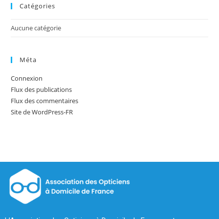
Catégories
Aucune catégorie
Méta
Connexion
Flux des publications
Flux des commentaires
Site de WordPress-FR