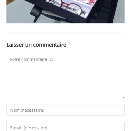
Laisser un commentaire