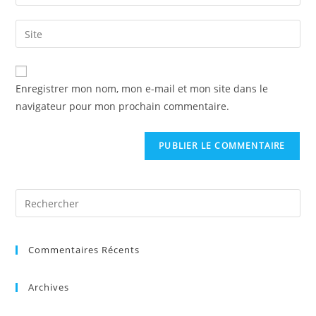
Enregistrer mon nom, mon e-mail et mon site dans le
navigateur pour mon prochain commentaire.
Commentaires Récents
Archives