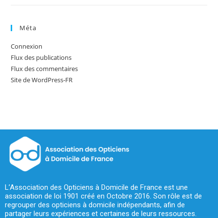
Méta
Connexion
Flux des publications
Flux des commentaires
Site de WordPress-FR
L’Association des Opticiens à Domicile de France est une
association de loi 1901 créé en Octobre 2016. Son rôle est de
regrouper des opticiens à domicile indépendants, afin de
partager leurs expériences et certaines de leurs ressources.