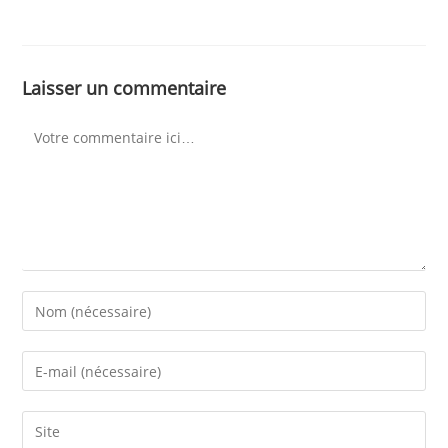
Laisser un commentaire