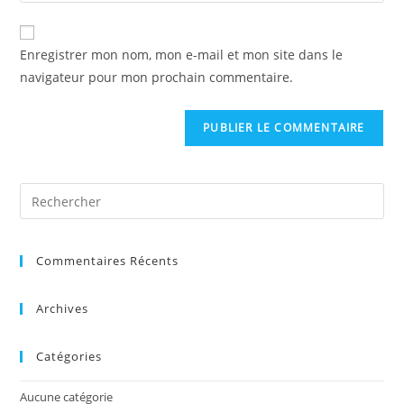
Enregistrer mon nom, mon e-mail et mon site dans le
navigateur pour mon prochain commentaire.
Commentaires Récents
Archives
Catégories
Aucune catégorie