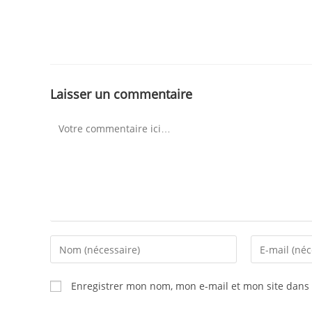
Laisser un commentaire
Enregistrer mon nom, mon e-mail et mon site dans