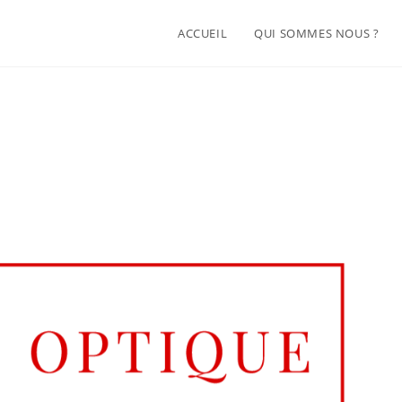
ACCUEIL
QUI SOMMES NOUS ?