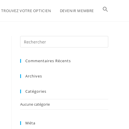
TROUVEZ VOTRE OPTICIEN
DEVENIR MEMBRE
Commentaires Récents
Archives
Catégories
Aucune catégorie
Méta