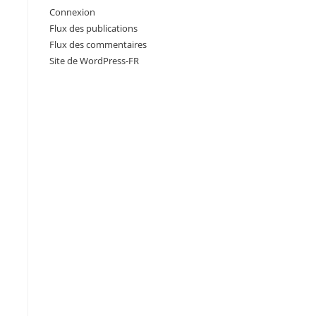
Connexion
Flux des publications
Flux des commentaires
Site de WordPress-FR