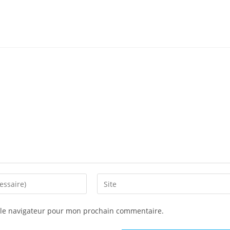
 le navigateur pour mon prochain commentaire.