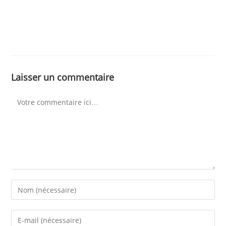
Laisser un commentaire