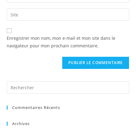
Enregistrer mon nom, mon e-mail et mon site dans le
navigateur pour mon prochain commentaire.
Commentaires Récents
Archives