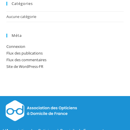
Catégories
Aucune catégorie
Méta
Connexion
Flux des publications
Flux des commentaires
Site de WordPress-FR