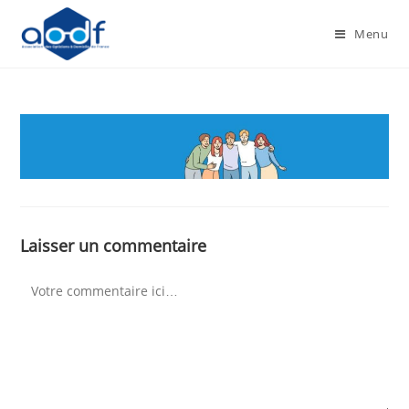
Menu
Laisser un commentaire