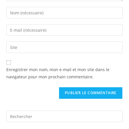
Enregistrer mon nom, mon e-mail et mon site dans le
navigateur pour mon prochain commentaire.