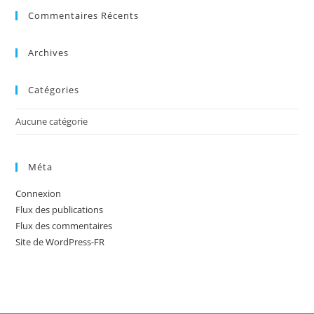
Commentaires Récents
Archives
Catégories
Aucune catégorie
Méta
Connexion
Flux des publications
Flux des commentaires
Site de WordPress-FR