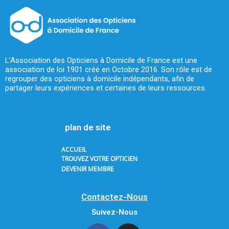
L’Association des Opticiens à Domicile de France est une
association de loi 1901 créé en Octobre 2016. Son rôle est de
regrouper des opticiens à domicile indépendants, afin de
partager leurs expériences et certaines de leurs ressources.
plan de site
ACCUEIL
TROUVEZ VOTRE OPTICIEN
DEVENIR MEMBRE
Contactez-Nous
Suivez-Nous