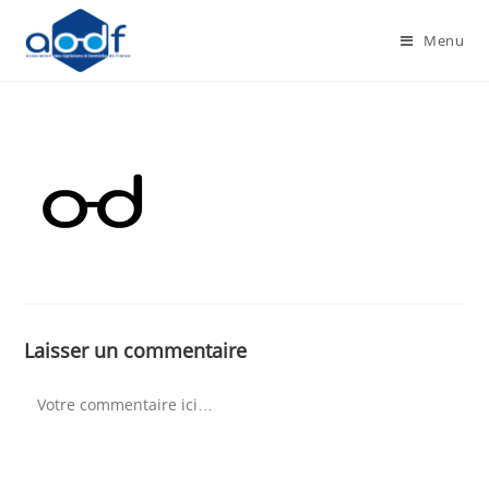
Menu
Laisser un commentaire