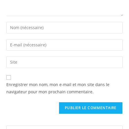
Enregistrer mon nom, mon e-mail et mon site dans le
navigateur pour mon prochain commentaire.