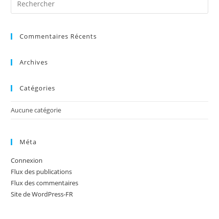
Commentaires Récents
Archives
Catégories
Aucune catégorie
Méta
Connexion
Flux des publications
Flux des commentaires
Site de WordPress-FR