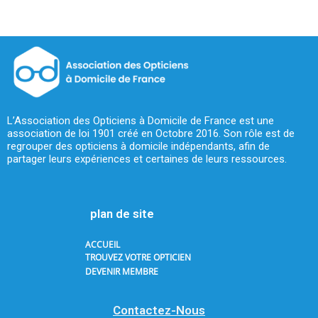
L’Association des Opticiens à Domicile de France est une
association de loi 1901 créé en Octobre 2016. Son rôle est de
regrouper des opticiens à domicile indépendants, afin de
partager leurs expériences et certaines de leurs ressources.
plan de site
ACCUEIL
TROUVEZ VOTRE OPTICIEN
DEVENIR MEMBRE
Contactez-Nous