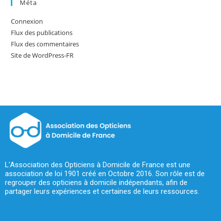
Méta
Connexion
Flux des publications
Flux des commentaires
Site de WordPress-FR
L’Association des Opticiens à Domicile de France est une
association de loi 1901 créé en Octobre 2016. Son rôle est de
regrouper des opticiens à domicile indépendants, afin de
partager leurs expériences et certaines de leurs ressources.