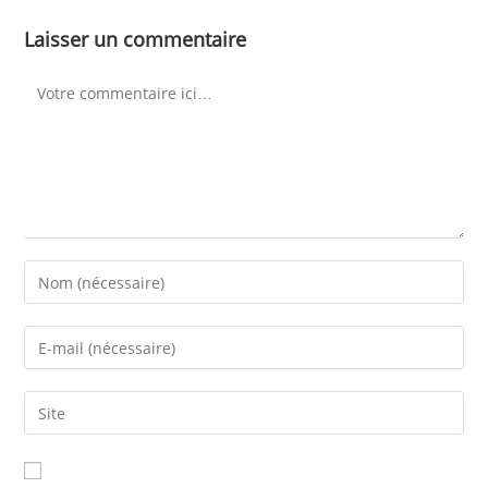
Laisser un commentaire