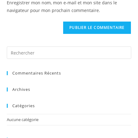
Enregistrer mon nom, mon e-mail et mon site dans le
navigateur pour mon prochain commentaire.
Commentaires Récents
Archives
Catégories
Aucune catégorie