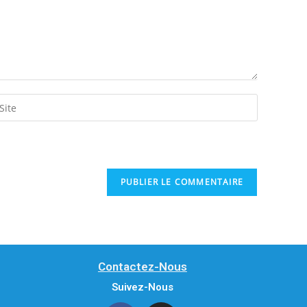
Contactez-Nous
Suivez-Nous