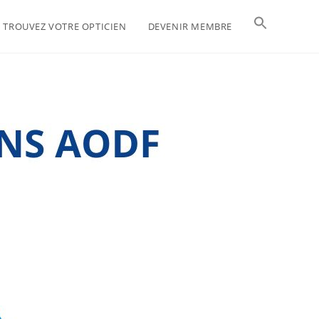
TROUVEZ VOTRE OPTICIEN
DEVENIR MEMBRE