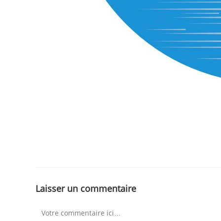
Laisser un commentaire