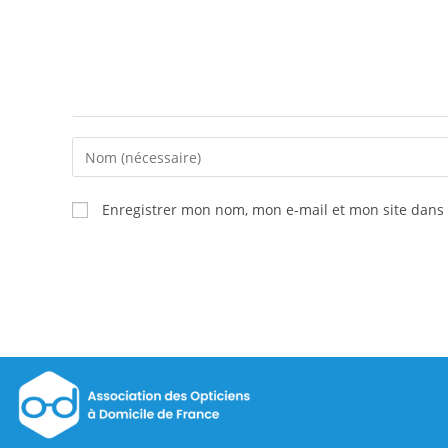
Enregistrer mon nom, mon e-mail et mon site dans