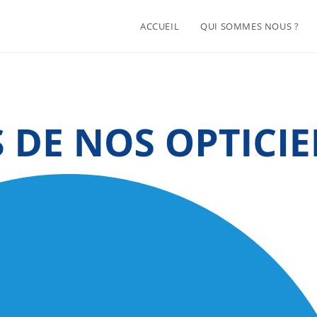
ACCUEIL
QUI SOMMES NOUS ?