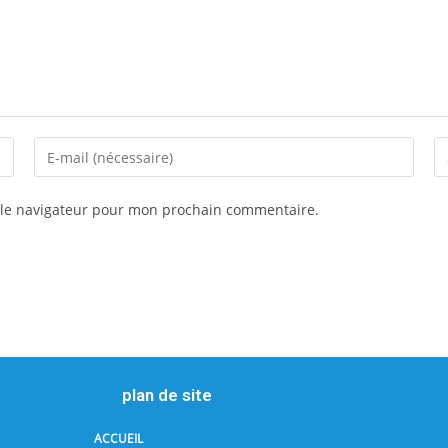
 le navigateur pour mon prochain commentaire.
plan de site
ACCUEIL